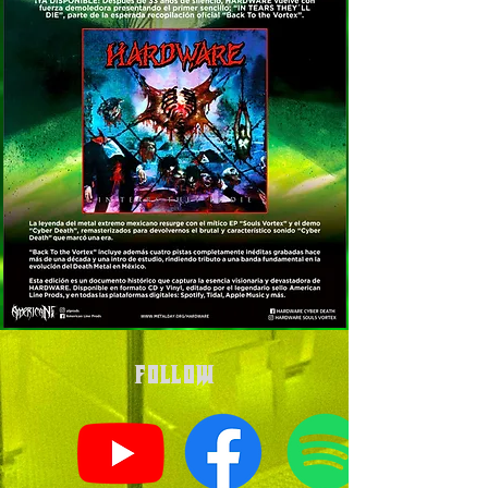
Follow